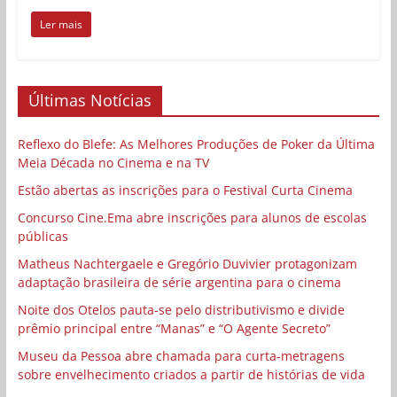
Ler mais
Últimas Notícias
Reflexo do Blefe: As Melhores Produções de Poker da Última
Meia Década no Cinema e na TV
Estão abertas as inscrições para o Festival Curta Cinema
Concurso Cine.Ema abre inscrições para alunos de escolas
públicas
Matheus Nachtergaele e Gregório Duvivier protagonizam
adaptação brasileira de série argentina para o cinema
Noite dos Otelos pauta-se pelo distributivismo e divide
prêmio principal entre “Manas” e “O Agente Secreto”
Museu da Pessoa abre chamada para curta-metragens
sobre envelhecimento criados a partir de histórias de vida