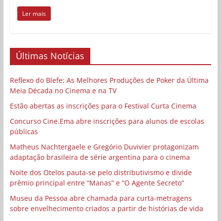
Ler mais
Últimas Notícias
Reflexo do Blefe: As Melhores Produções de Poker da Última
Meia Década no Cinema e na TV
Estão abertas as inscrições para o Festival Curta Cinema
Concurso Cine.Ema abre inscrições para alunos de escolas
públicas
Matheus Nachtergaele e Gregório Duvivier protagonizam
adaptação brasileira de série argentina para o cinema
Noite dos Otelos pauta-se pelo distributivismo e divide
prêmio principal entre “Manas” e “O Agente Secreto”
Museu da Pessoa abre chamada para curta-metragens
sobre envelhecimento criados a partir de histórias de vida