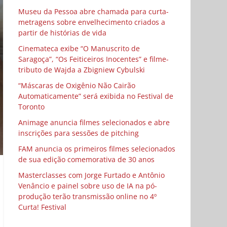
Museu da Pessoa abre chamada para curta-
metragens sobre envelhecimento criados a
partir de histórias de vida
Cinemateca exibe “O Manuscrito de
Saragoça”, “Os Feiticeiros Inocentes” e filme-
tributo de Wajda a Zbigniew Cybulski
“Máscaras de Oxigênio Não Cairão
Automaticamente” será exibida no Festival de
Toronto
Animage anuncia filmes selecionados e abre
inscrições para sessões de pitching
FAM anuncia os primeiros filmes selecionados
de sua edição comemorativa de 30 anos
Masterclasses com Jorge Furtado e Antônio
Venâncio e painel sobre uso de IA na pó-
produção terão transmissão online no 4º
Curta! Festival