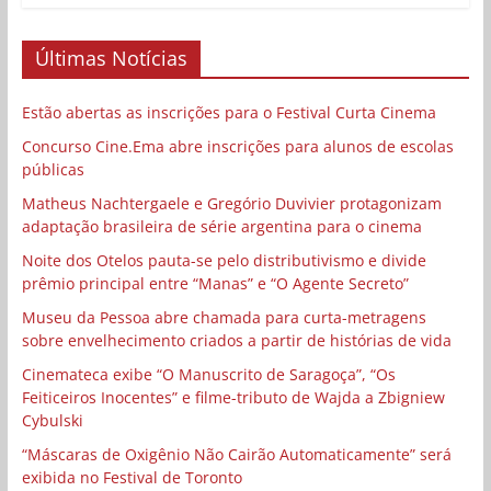
Últimas Notícias
Estão abertas as inscrições para o Festival Curta Cinema
Concurso Cine.Ema abre inscrições para alunos de escolas
públicas
Matheus Nachtergaele e Gregório Duvivier protagonizam
adaptação brasileira de série argentina para o cinema
Noite dos Otelos pauta-se pelo distributivismo e divide
prêmio principal entre “Manas” e “O Agente Secreto”
Museu da Pessoa abre chamada para curta-metragens
sobre envelhecimento criados a partir de histórias de vida
Cinemateca exibe “O Manuscrito de Saragoça”, “Os
Feiticeiros Inocentes” e filme-tributo de Wajda a Zbigniew
Cybulski
“Máscaras de Oxigênio Não Cairão Automaticamente” será
exibida no Festival de Toronto