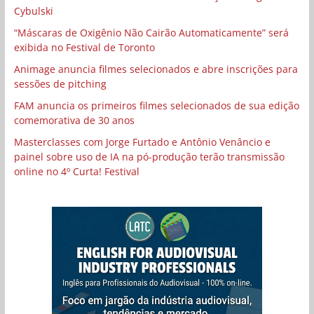
Cybulski
“Máscaras de Oxigênio Não Cairão Automaticamente” será
exibida no Festival de Toronto
Animage anuncia filmes selecionados e abre inscrições para
sessões de pitching
FAM anuncia os primeiros filmes selecionados de sua edição
comemorativa de 30 anos
Masterclasses com Jorge Furtado e Antônio Venâncio e
painel sobre uso de IA na pó-produção terão transmissão
online no 4º Curta! Festival