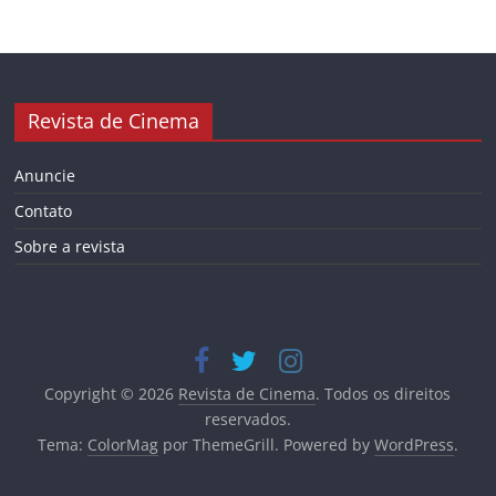
Revista de Cinema
Anuncie
Contato
Sobre a revista
Copyright © 2026
Revista de Cinema
. Todos os direitos
reservados.
Tema:
ColorMag
por ThemeGrill. Powered by
WordPress
.