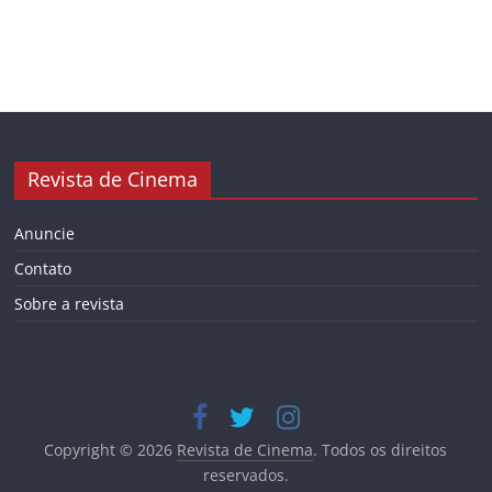
Revista de Cinema
Anuncie
Contato
Sobre a revista
Copyright © 2026
Revista de Cinema
. Todos os direitos
reservados.