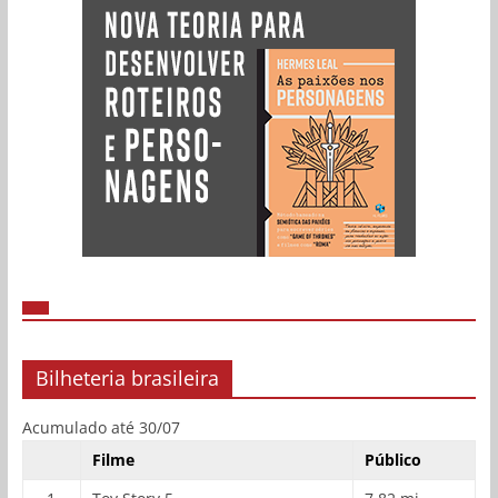
Bilheteria brasileira
Acumulado até 30/07
Filme
Público