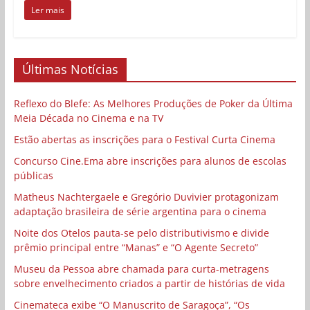
Ler mais
Últimas Notícias
Reflexo do Blefe: As Melhores Produções de Poker da Última
Meia Década no Cinema e na TV
Estão abertas as inscrições para o Festival Curta Cinema
Concurso Cine.Ema abre inscrições para alunos de escolas
públicas
Matheus Nachtergaele e Gregório Duvivier protagonizam
adaptação brasileira de série argentina para o cinema
Noite dos Otelos pauta-se pelo distributivismo e divide
prêmio principal entre “Manas” e “O Agente Secreto”
Museu da Pessoa abre chamada para curta-metragens
sobre envelhecimento criados a partir de histórias de vida
Cinemateca exibe “O Manuscrito de Saragoça”, “Os