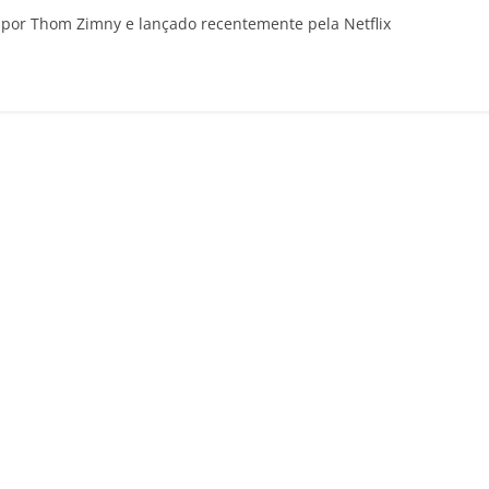
 por Thom Zimny e lançado recentemente pela Netflix