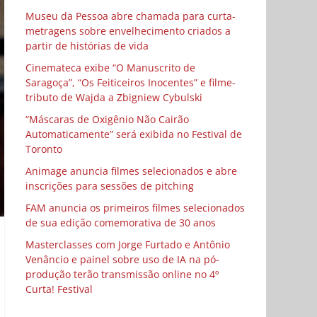
Museu da Pessoa abre chamada para curta-
metragens sobre envelhecimento criados a
partir de histórias de vida
Cinemateca exibe “O Manuscrito de
Saragoça”, “Os Feiticeiros Inocentes” e filme-
tributo de Wajda a Zbigniew Cybulski
“Máscaras de Oxigênio Não Cairão
Automaticamente” será exibida no Festival de
Toronto
Animage anuncia filmes selecionados e abre
inscrições para sessões de pitching
FAM anuncia os primeiros filmes selecionados
de sua edição comemorativa de 30 anos
Masterclasses com Jorge Furtado e Antônio
Venâncio e painel sobre uso de IA na pó-
produção terão transmissão online no 4º
Curta! Festival