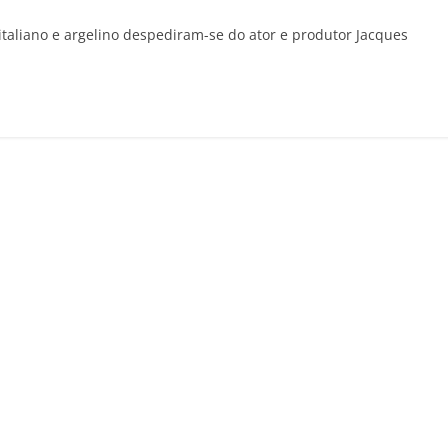
italiano e argelino despediram-se do ator e produtor Jacques