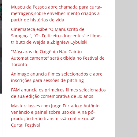
Museu da Pessoa abre chamada para curta-
metragens sobre envelhecimento criados a
partir de histórias de vida
Cinemateca exibe “O Manuscrito de
Saragoça”, “Os Feiticeiros Inocentes” e filme-
tributo de Wajda a Zbigniew Cybulski
“Máscaras de Oxigênio Não Cairão
Automaticamente” será exibida no Festival de
Toronto
Animage anuncia filmes selecionados e abre
inscrições para sessões de pitching
FAM anuncia os primeiros filmes selecionados
de sua edição comemorativa de 30 anos
Masterclasses com Jorge Furtado e Antônio
Venâncio e painel sobre uso de IA na pó-
produção terão transmissão online no 4º
Curta! Festival