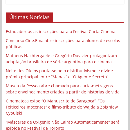
Últimas Notícias
Estão abertas as inscrições para o Festival Curta Cinema
Concurso Cine.Ema abre inscrições para alunos de escolas
públicas
Matheus Nachtergaele e Gregório Duvivier protagonizam
adaptação brasileira de série argentina para o cinema
Noite dos Otelos pauta-se pelo distributivismo e divide
prêmio principal entre “Manas” e “O Agente Secreto”
Museu da Pessoa abre chamada para curta-metragens
sobre envelhecimento criados a partir de histórias de vida
Cinemateca exibe “O Manuscrito de Saragoça”, “Os
Feiticeiros Inocentes” e filme-tributo de Wajda a Zbigniew
Cybulski
“Máscaras de Oxigênio Não Cairão Automaticamente” será
exibida no Festival de Toronto