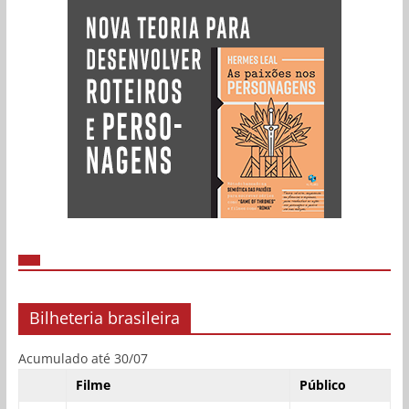
Bilheteria brasileira
Acumulado até 30/07
Filme
Público