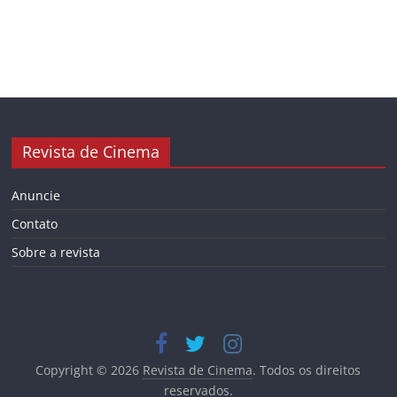
Revista de Cinema
Anuncie
Contato
Sobre a revista
Copyright © 2026
Revista de Cinema
. Todos os direitos
reservados.