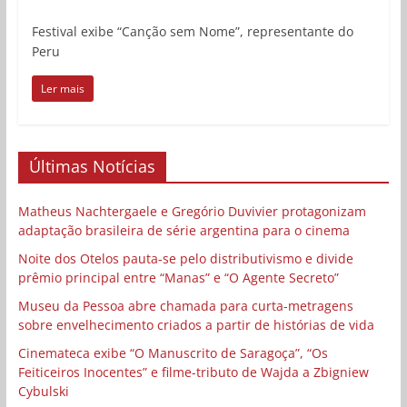
Festival exibe “Canção sem Nome”, representante do
Peru
Ler mais
Últimas Notícias
Matheus Nachtergaele e Gregório Duvivier protagonizam
adaptação brasileira de série argentina para o cinema
Noite dos Otelos pauta-se pelo distributivismo e divide
prêmio principal entre “Manas” e “O Agente Secreto”
Museu da Pessoa abre chamada para curta-metragens
sobre envelhecimento criados a partir de histórias de vida
Cinemateca exibe “O Manuscrito de Saragoça”, “Os
Feiticeiros Inocentes” e filme-tributo de Wajda a Zbigniew
Cybulski