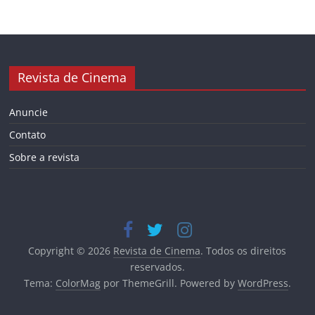
Revista de Cinema
Anuncie
Contato
Sobre a revista
Copyright © 2026
Revista de Cinema
. Todos os direitos
reservados.
Tema:
ColorMag
por ThemeGrill. Powered by
WordPress
.