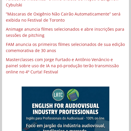
Cybulski
“Máscaras de Oxigênio Não Cairão Automaticamente” será
exibida no Festival de Toronto
Animage anuncia filmes selecionados e abre inscrições para
sessões de pitching
FAM anuncia os primeiros filmes selecionados de sua edição
comemorativa de 30 anos
Masterclasses com Jorge Furtado e Antônio Venâncio e
painel sobre uso de IA na pó-produção terão transmissão
online no 4º Curta! Festival