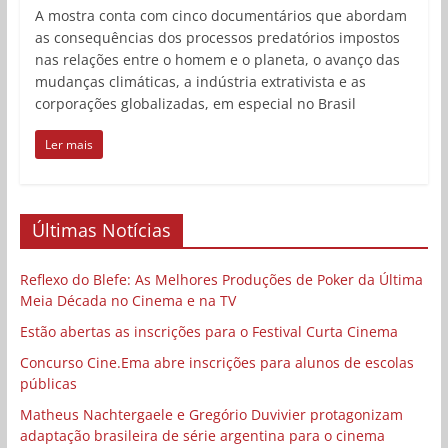
A mostra conta com cinco documentários que abordam
as consequências dos processos predatórios impostos
nas relações entre o homem e o planeta, o avanço das
mudanças climáticas, a indústria extrativista e as
corporações globalizadas, em especial no Brasil
Ler mais
Últimas Notícias
Reflexo do Blefe: As Melhores Produções de Poker da Última
Meia Década no Cinema e na TV
Estão abertas as inscrições para o Festival Curta Cinema
Concurso Cine.Ema abre inscrições para alunos de escolas
públicas
Matheus Nachtergaele e Gregório Duvivier protagonizam
adaptação brasileira de série argentina para o cinema