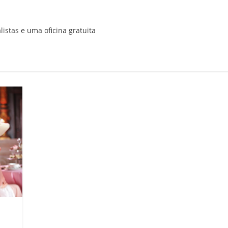
istas e uma oficina gratuita