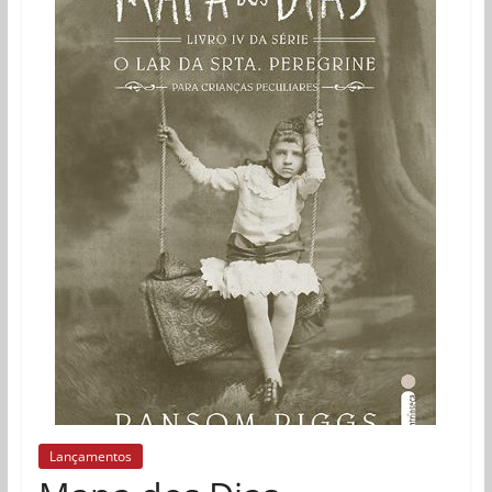
Lançamentos