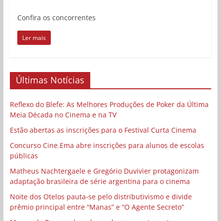
Confira os concorrentes
Ler mais
Últimas Notícias
Reflexo do Blefe: As Melhores Produções de Poker da Última
Meia Década no Cinema e na TV
Estão abertas as inscrições para o Festival Curta Cinema
Concurso Cine.Ema abre inscrições para alunos de escolas
públicas
Matheus Nachtergaele e Gregório Duvivier protagonizam
adaptação brasileira de série argentina para o cinema
Noite dos Otelos pauta-se pelo distributivismo e divide
prêmio principal entre “Manas” e “O Agente Secreto”