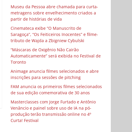
Museu da Pessoa abre chamada para curta-
metragens sobre envelhecimento criados a
partir de histórias de vida
Cinemateca exibe “O Manuscrito de
Saragoça”, “Os Feiticeiros Inocentes” e filme-
tributo de Wajda a Zbigniew Cybulski
“Máscaras de Oxigênio Não Cairão
Automaticamente” será exibida no Festival de
Toronto
Animage anuncia filmes selecionados e abre
inscrições para sessões de pitching
FAM anuncia os primeiros filmes selecionados
de sua edição comemorativa de 30 anos
Masterclasses com Jorge Furtado e Antônio
Venâncio e painel sobre uso de IA na pó-
produção terão transmissão online no 4º
Curta! Festival