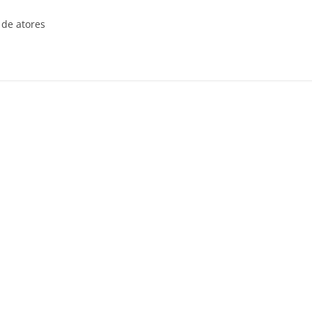
 de atores