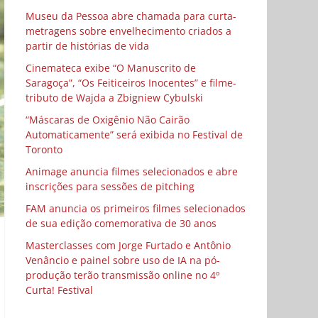
Museu da Pessoa abre chamada para curta-
metragens sobre envelhecimento criados a
partir de histórias de vida
Cinemateca exibe “O Manuscrito de
Saragoça”, “Os Feiticeiros Inocentes” e filme-
tributo de Wajda a Zbigniew Cybulski
“Máscaras de Oxigênio Não Cairão
Automaticamente” será exibida no Festival de
Toronto
Animage anuncia filmes selecionados e abre
inscrições para sessões de pitching
FAM anuncia os primeiros filmes selecionados
de sua edição comemorativa de 30 anos
Masterclasses com Jorge Furtado e Antônio
Venâncio e painel sobre uso de IA na pó-
produção terão transmissão online no 4º
Curta! Festival