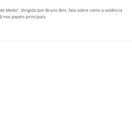
de Medo”, dirigido por Bruno Bini, fala sobre como a violência
ã nos papéis principais