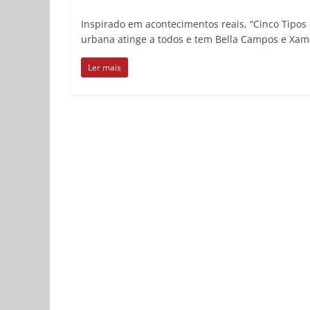
Inspirado em acontecimentos reais, “Cinco Tipos 
urbana atinge a todos e tem Bella Campos e Xam
Ler mais