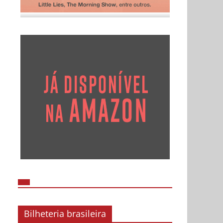
Bilheteria brasileira