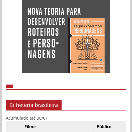
Bilheteria brasileira
Acumulado até 30/07
Filme
Público