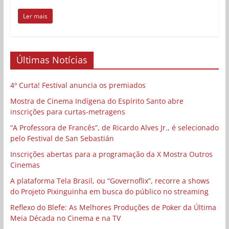
Ler mais
Últimas Notícias
4º Curta! Festival anuncia os premiados
Mostra de Cinema Indígena do Espírito Santo abre
inscrições para curtas-metragens
“A Professora de Francês”, de Ricardo Alves Jr., é selecionado
pelo Festival de San Sebastián
Inscrições abertas para a programação da X Mostra Outros
Cinemas
A plataforma Tela Brasil, ou “Governoflix”, recorre a shows
do Projeto Pixinguinha em busca do público no streaming
Reflexo do Blefe: As Melhores Produções de Poker da Última
Meia Década no Cinema e na TV