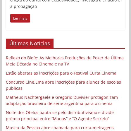
a propagação
Ler mais
Últimas Notícias
Reflexo do Blefe: As Melhores Produções de Poker da Última
Meia Década no Cinema e na TV
Estão abertas as inscrições para o Festival Curta Cinema
Concurso Cine.Ema abre inscrições para alunos de escolas
públicas
Matheus Nachtergaele e Gregório Duvivier protagonizam
adaptação brasileira de série argentina para o cinema
Noite dos Otelos pauta-se pelo distributivismo e divide
prêmio principal entre “Manas” e “O Agente Secreto”
Museu da Pessoa abre chamada para curta-metragens