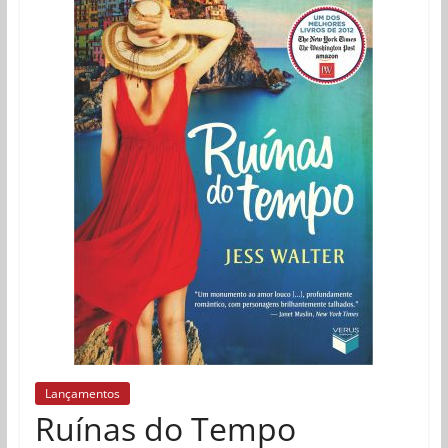
Lançamentos
Ruínas do Tempo