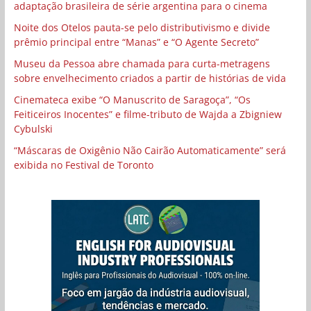
adaptação brasileira de série argentina para o cinema
Noite dos Otelos pauta-se pelo distributivismo e divide
prêmio principal entre “Manas” e “O Agente Secreto”
Museu da Pessoa abre chamada para curta-metragens
sobre envelhecimento criados a partir de histórias de vida
Cinemateca exibe “O Manuscrito de Saragoça”, “Os
Feiticeiros Inocentes” e filme-tributo de Wajda a Zbigniew
Cybulski
“Máscaras de Oxigênio Não Cairão Automaticamente” será
exibida no Festival de Toronto