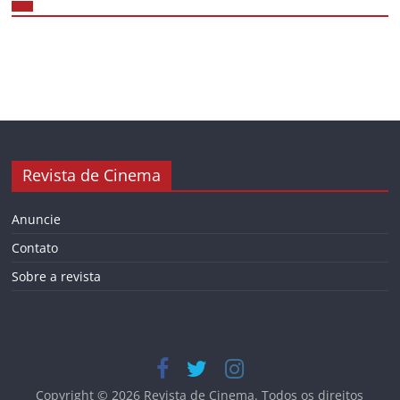
Revista de Cinema
Anuncie
Contato
Sobre a revista
Copyright © 2026
Revista de Cinema
. Todos os direitos