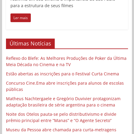
para a estrutura de seus filmes
Ler mais
Últimas Notícias
Reflexo do Blefe: As Melhores Produções de Poker da Última
Meia Década no Cinema e na TV
Estão abertas as inscrições para o Festival Curta Cinema
Concurso Cine.Ema abre inscrições para alunos de escolas
públicas
Matheus Nachtergaele e Gregório Duvivier protagonizam
adaptação brasileira de série argentina para o cinema
Noite dos Otelos pauta-se pelo distributivismo e divide
prêmio principal entre “Manas” e “O Agente Secreto”
Museu da Pessoa abre chamada para curta-metragens