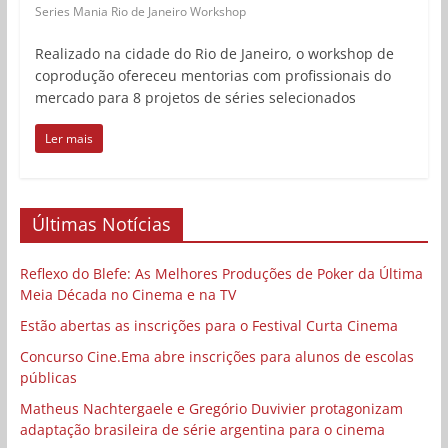
Series Mania Rio de Janeiro Workshop
Realizado na cidade do Rio de Janeiro, o workshop de
coprodução ofereceu mentorias com profissionais do
mercado para 8 projetos de séries selecionados
Ler mais
Últimas Notícias
Reflexo do Blefe: As Melhores Produções de Poker da Última
Meia Década no Cinema e na TV
Estão abertas as inscrições para o Festival Curta Cinema
Concurso Cine.Ema abre inscrições para alunos de escolas
públicas
Matheus Nachtergaele e Gregório Duvivier protagonizam
adaptação brasileira de série argentina para o cinema