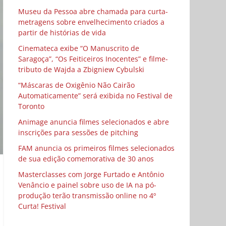
Museu da Pessoa abre chamada para curta-
metragens sobre envelhecimento criados a
partir de histórias de vida
Cinemateca exibe “O Manuscrito de
Saragoça”, “Os Feiticeiros Inocentes” e filme-
tributo de Wajda a Zbigniew Cybulski
“Máscaras de Oxigênio Não Cairão
Automaticamente” será exibida no Festival de
Toronto
Animage anuncia filmes selecionados e abre
inscrições para sessões de pitching
FAM anuncia os primeiros filmes selecionados
de sua edição comemorativa de 30 anos
Masterclasses com Jorge Furtado e Antônio
Venâncio e painel sobre uso de IA na pó-
produção terão transmissão online no 4º
Curta! Festival