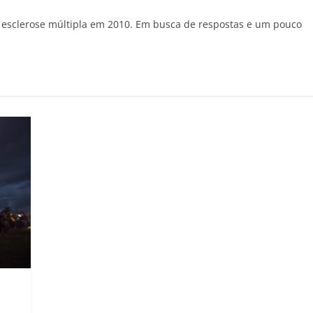
m esclerose múltipla em 2010. Em busca de respostas e um pouco