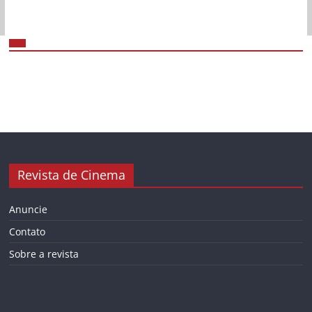
Revista de Cinema
Anuncie
Contato
Sobre a revista