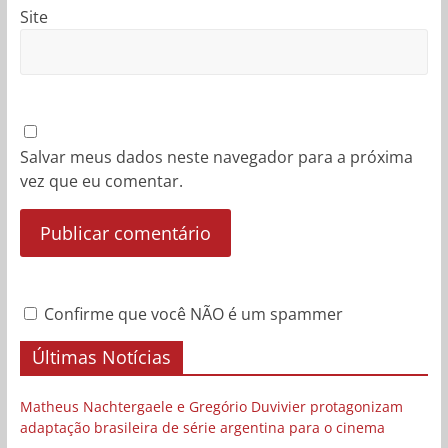
Site
Salvar meus dados neste navegador para a próxima
vez que eu comentar.
Confirme que você NÃO é um spammer
Últimas Notícias
Matheus Nachtergaele e Gregório Duvivier protagonizam
adaptação brasileira de série argentina para o cinema