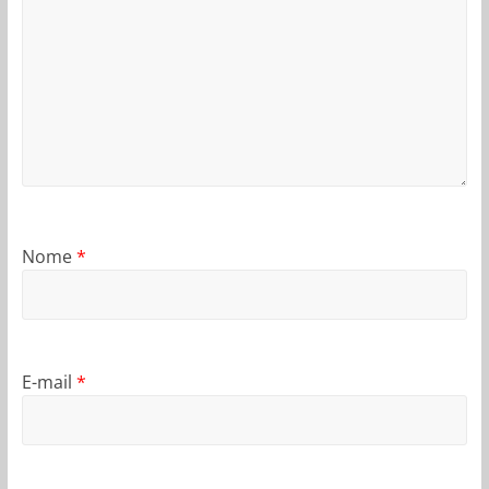
Nome
*
E-mail
*