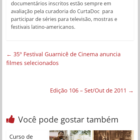
documentários inscritos estão sempre em
avaliação pela curadoria do CurtaDoc para
participar de séries para televisão, mostras e
festivais latino-americanos.
←
35º Festival Guarnicê de Cinema anuncia
filmes selecionados
Edição 106 – Set/Out de 2011
→
Você pode gostar também
Curso de