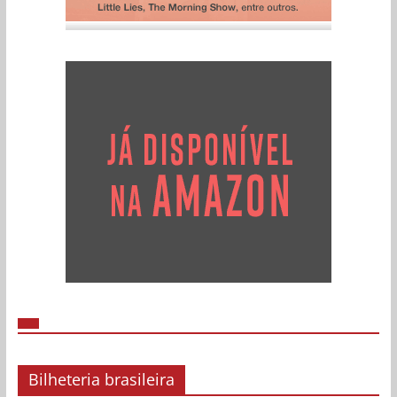
Bilheteria brasileira