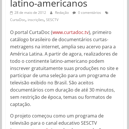
latino-americanos
28 de maio de 2012
Redação
0 comentários
,
,
CurtaDoc
inscrições
SESCTV
O portal CurtaDoc (
www.curtadoc.tv
), primeiro
catálogo brasileiro de documentários curtas-
metragens na internet, amplia seu acervo para a
América Latina. A partir de agora, realizadores de
todo o continente latino-americano podem
inscrever gratuitamente suas produções no site e
participar de uma seleção para um programa de
televisão exibido no Brasil. São aceitos
documentários com duração de até 30 minutos,
sem restrição de época, temas ou formatos de
captação.
O projeto começou como um programa de
televisão para o canal educativo SESCTV