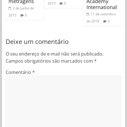
metragens
Academy
2015
0
International
2 de junho de
11 de setembro
2015
0
de 2018
0
Deixe um comentário
O seu endereço de e-mail não será publicado.
Campos obrigatórios são marcados com
*
Comentário
*