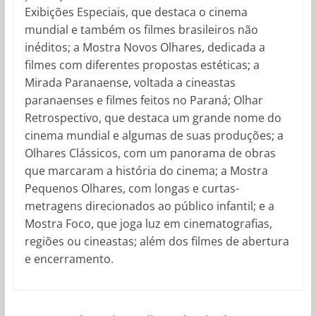
Exibições Especiais, que destaca o cinema
mundial e também os filmes brasileiros não
inéditos; a Mostra Novos Olhares, dedicada a
filmes com diferentes propostas estéticas; a
Mirada Paranaense, voltada a cineastas
paranaenses e filmes feitos no Paraná; Olhar
Retrospectivo, que destaca um grande nome do
cinema mundial e algumas de suas produções; a
Olhares Clássicos, com um panorama de obras
que marcaram a história do cinema; a Mostra
Pequenos Olhares, com longas e curtas-
metragens direcionados ao público infantil; e a
Mostra Foco, que joga luz em cinematografias,
regiões ou cineastas; além dos filmes de abertura
e encerramento.