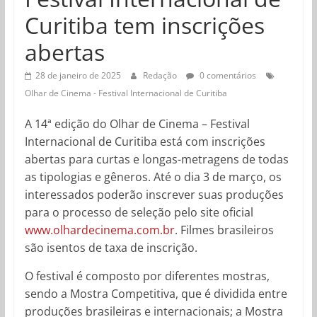
Curitiba tem inscrições
abertas
28 de janeiro de 2025
Redação
0 comentários
Olhar de Cinema - Festival Internacional de Curitiba
A 14ª edição do Olhar de Cinema – Festival
Internacional de Curitiba está com inscrições
abertas para curtas e longas-metragens de todas
as tipologias e gêneros. Até o dia 3 de março, os
interessados poderão inscrever suas produções
para o processo de seleção pelo site oficial
www.olhardecinema.com.br
. Filmes brasileiros
são isentos de taxa de inscrição.
O festival é composto por diferentes mostras,
sendo a Mostra Competitiva, que é dividida entre
produções brasileiras e internacionais; a Mostra