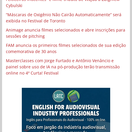
Cybulski
“Máscaras de Oxigênio Não Cairão Automaticamente” será
exibida no Festival de Toronto
Animage anuncia filmes selecionados e abre inscrições para
sessões de pitching
FAM anuncia os primeiros filmes selecionados de sua edição
comemorativa de 30 anos
Masterclasses com Jorge Furtado e Antônio Venâncio e
painel sobre uso de IA na pó-produção terão transmissão
online no 4º Curta! Festival