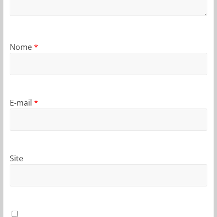
Nome
*
E-mail
*
Site