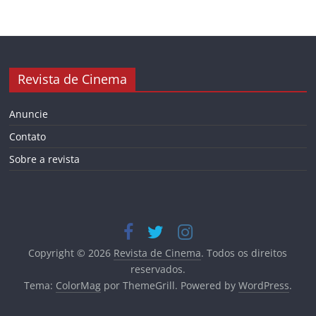
Revista de Cinema
Anuncie
Contato
Sobre a revista
Copyright © 2026
Revista de Cinema
. Todos os direitos
reservados.
Tema:
ColorMag
por ThemeGrill. Powered by
WordPress
.