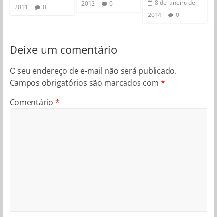
8 de janeiro de
2012
0
2011
0
2014
0
Deixe um comentário
O seu endereço de e-mail não será publicado.
Campos obrigatórios são marcados com
*
Comentário
*