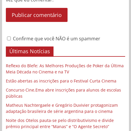
Confirme que você NÃO é um spammer
Últimas Notícias
Reflexo do Blefe: As Melhores Produções de Poker da Última
Meia Década no Cinema e na TV
Estão abertas as inscrições para o Festival Curta Cinema
Concurso Cine.Ema abre inscrições para alunos de escolas
públicas
Matheus Nachtergaele e Gregório Duvivier protagonizam
adaptação brasileira de série argentina para o cinema
Noite dos Otelos pauta-se pelo distributivismo e divide
prêmio principal entre “Manas” e “O Agente Secreto”