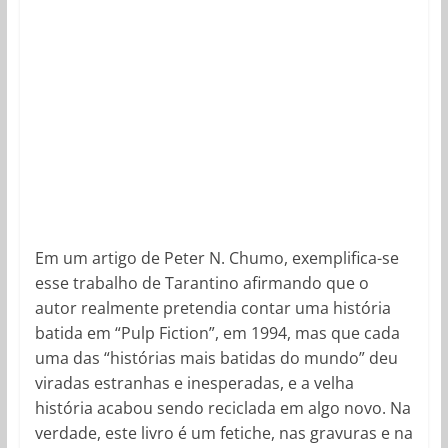
Em um artigo de Peter N. Chumo, exemplifica-se
esse trabalho de Tarantino afirmando que o
autor realmente pretendia contar uma história
batida em “Pulp Fiction”, em 1994, mas que cada
uma das “histórias mais batidas do mundo” deu
viradas estranhas e inesperadas, e a velha
história acabou sendo reciclada em algo novo. Na
verdade, este livro é um fetiche, nas gravuras e na