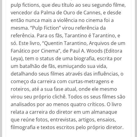
pulp fictions, que deu título ao seu segundo filme,
vencedor da Palma de Ouro de Cannes, e desde
então nunca mais a violência no cinema foi a
mesma. “Pulp Fiction” virou referência da
referência. Para os fãs, Tarantino é Tarantino, e
só. Este livro, “Quentin Tarantino, Arquivos de um
Fanático por Cinema”, de Paul A. Woods (Editora
Leya), tem o status de uma biografia, escrita por
um batalhão de fãs, esmiuçando sua vida,
detalhando seus filmes através das influências, o
começo da carreira com curtas-metragens e
roteiros, até a sua fase atual, onde ele mesmo
virou seu próprio clichê. Todos os seus filmes são
analisados por ao menos quatro críticos. O livro
relata a carreira do diretor em um almanaque
que reúne fotos, entrevistas, artigos, ensaios,
filmografia e textos escritos pelo próprio diretor.