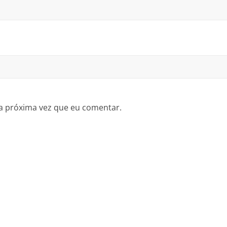
a próxima vez que eu comentar.