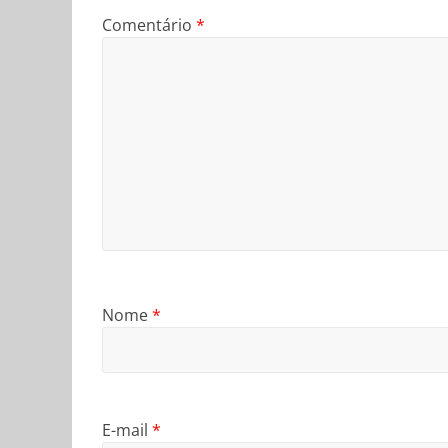
Comentário
*
Nome
*
E-mail
*