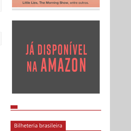
Bilheteria brasileira