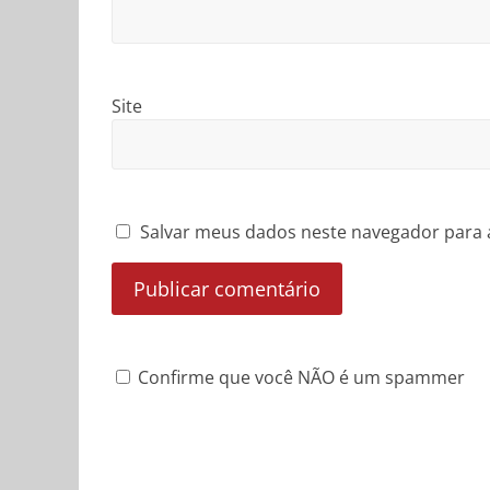
Site
Salvar meus dados neste navegador para 
Confirme que você NÃO é um spammer