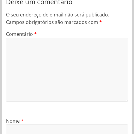
Deixe um comentário
O seu endereço de e-mail não será publicado.
Campos obrigatórios são marcados com
*
Comentário
*
Nome
*