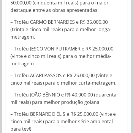
50.000,00 (cinquenta mil reais) para o maior
destaque entre as obras apresentadas.
– Troféu CARMO BERNARDES e R$ 35.000,00
(trinta e cinco mil reais) para o melhor longa-
metragem.
– Troféu JESCO VON PUTKAMER e R$ 25.000,00
(vinte e cinco mil reais) para o melhor média-
metragem.
– Troféu ACARI PASSOS e R$ 25.000,00 (vinte e
cinco mil reais) para o melhor curta-metragem.
– Troféu JOÃO BÊNNIO e R$ 40.000,00 (quarenta
mil reais) para melhor produção goiana.
– Troféu BERNARDO ÉLIS e R$ 25.000,00 (vinte e
cinco mil reais) para a melhor série ambiental
para tevê.