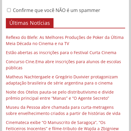
Confirme que você NÃO é um spammer
Últimas Notícias
Reflexo do Blefe: As Melhores Produções de Poker da Última
Meia Década no Cinema e na TV
Estão abertas as inscrições para o Festival Curta Cinema
Concurso Cine.Ema abre inscrições para alunos de escolas
públicas
Matheus Nachtergaele e Gregório Duvivier protagonizam
adaptação brasileira de série argentina para o cinema
Noite dos Otelos pauta-se pelo distributivismo e divide
prêmio principal entre “Manas” e “O Agente Secreto”
Museu da Pessoa abre chamada para curta-metragens
sobre envelhecimento criados a partir de histórias de vida
Cinemateca exibe “O Manuscrito de Saragoça”, “Os
Feiticeiros Inocentes” e filme-tributo de Wajda a Zbigniew