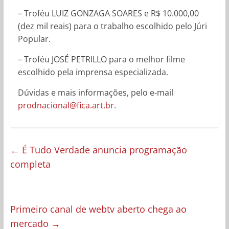
– Troféu LUIZ GONZAGA SOARES e R$ 10.000,00
(dez mil reais) para o trabalho escolhido pelo Júri
Popular.
– Troféu JOSÉ PETRILLO para o melhor filme
escolhido pela imprensa especializada.
Dúvidas e mais informações, pelo e-mail
prodnacional@fica.art.br
.
←
É Tudo Verdade anuncia programação
completa
Primeiro canal de webtv aberto chega ao
mercado
→