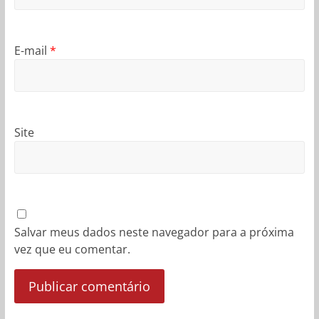
E-mail
*
Site
Salvar meus dados neste navegador para a próxima
vez que eu comentar.