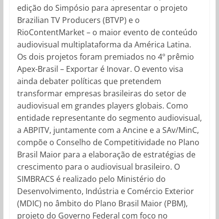
edição do Simpósio para apresentar o projeto
Brazilian TV Producers (BTVP) e o
RioContentMarket – o maior evento de conteúdo
audiovisual multiplataforma da América Latina.
Os dois projetos foram premiados no 4º prêmio
Apex-Brasil – Exportar é Inovar. O evento visa
ainda debater políticas que pretendem
transformar empresas brasileiras do setor de
audiovisual em grandes players globais. Como
entidade representante do segmento audiovisual,
a ABPITV, juntamente com a Ancine e a SAv/MinC,
compõe o Conselho de Competitividade no Plano
Brasil Maior para a elaboração de estratégias de
crescimento para o audiovisual brasileiro. O
SIMBRACS é realizado pelo Ministério do
Desenvolvimento, Indústria e Comércio Exterior
(MDIC) no âmbito do Plano Brasil Maior (PBM),
projeto do Governo Federal com foco no