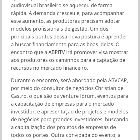
audiovisual brasileiro se aqueceu de forma
rápida. A demanda cresceu e, para acompanhar
este aumento, as produtoras precisam adotar
modelos profissionais de gestão. Um dos
principais pontos dessa nova postura é aprender
a buscar financiamento para as boas ideias. O
encontro que a ABPITV irá promover visa mostrar
aos produtores os caminhos para a captação de
recursos no mercado financeiro.
Durante o encontro, será abordado pela ABVCAP,
por meio do consultor de negócios Christian de
Castro, o que são os venture fórum, eventos para
a capacitação de empresas para o mercado
investidor, e apresentação de projetos e modelos
de negócios para grandes investidores, buscando
a capitalização dos projetos de empresas de
todos os portes. Outra convidada do evento, a