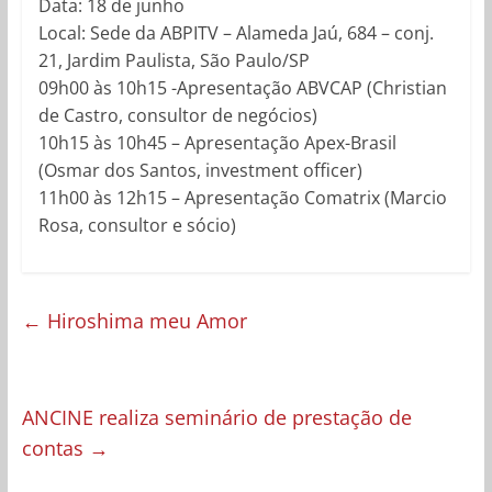
Data: 18 de junho
Local: Sede da ABPITV – Alameda Jaú, 684 – conj.
21, Jardim Paulista, São Paulo/SP
09h00 às 10h15 -Apresentação ABVCAP (Christian
de Castro, consultor de negócios)
10h15 às 10h45 – Apresentação Apex-Brasil
(Osmar dos Santos, investment officer)
11h00 às 12h15 – Apresentação Comatrix (Marcio
Rosa, consultor e sócio)
←
Hiroshima meu Amor
ANCINE realiza seminário de prestação de
contas
→