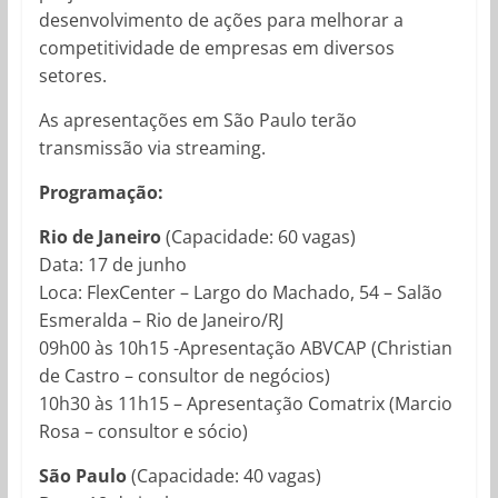
desenvolvimento de ações para melhorar a
competitividade de empresas em diversos
setores.
As apresentações em São Paulo terão
transmissão via streaming.
Programação:
Rio de Janeiro
(Capacidade: 60 vagas)
Data: 17 de junho
Loca: FlexCenter – Largo do Machado, 54 – Salão
Esmeralda – Rio de Janeiro/RJ
09h00 às 10h15 -Apresentação ABVCAP (Christian
de Castro – consultor de negócios)
10h30 às 11h15 – Apresentação Comatrix (Marcio
Rosa – consultor e sócio)
São Paulo
(Capacidade: 40 vagas)