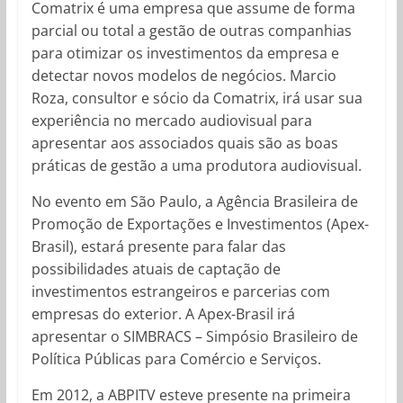
Comatrix é uma empresa que assume de forma
parcial ou total a gestão de outras companhias
para otimizar os investimentos da empresa e
detectar novos modelos de negócios. Marcio
Roza, consultor e sócio da Comatrix, irá usar sua
experiência no mercado audiovisual para
apresentar aos associados quais são as boas
práticas de gestão a uma produtora audiovisual.
No evento em São Paulo, a Agência Brasileira de
Promoção de Exportações e Investimentos (Apex-
Brasil), estará presente para falar das
possibilidades atuais de captação de
investimentos estrangeiros e parcerias com
empresas do exterior. A Apex-Brasil irá
apresentar o SIMBRACS – Simpósio Brasileiro de
Política Públicas para Comércio e Serviços.
Em 2012, a ABPITV esteve presente na primeira