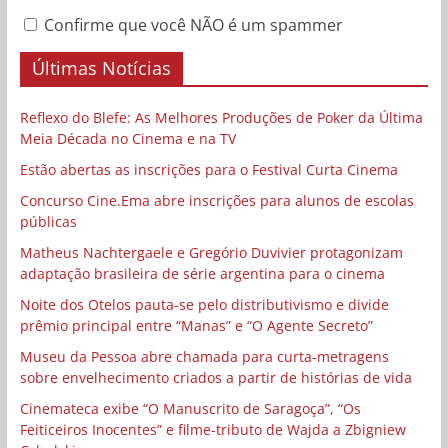
Confirme que você NÃO é um spammer
Últimas Notícias
Reflexo do Blefe: As Melhores Produções de Poker da Última
Meia Década no Cinema e na TV
Estão abertas as inscrições para o Festival Curta Cinema
Concurso Cine.Ema abre inscrições para alunos de escolas
públicas
Matheus Nachtergaele e Gregório Duvivier protagonizam
adaptação brasileira de série argentina para o cinema
Noite dos Otelos pauta-se pelo distributivismo e divide
prêmio principal entre “Manas” e “O Agente Secreto”
Museu da Pessoa abre chamada para curta-metragens
sobre envelhecimento criados a partir de histórias de vida
Cinemateca exibe “O Manuscrito de Saragoça”, “Os
Feiticeiros Inocentes” e filme-tributo de Wajda a Zbigniew