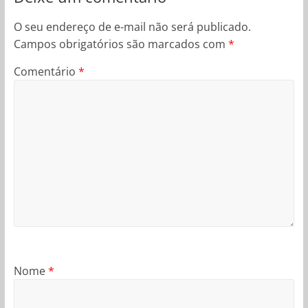
O seu endereço de e-mail não será publicado.
Campos obrigatórios são marcados com
*
Comentário
*
Nome
*