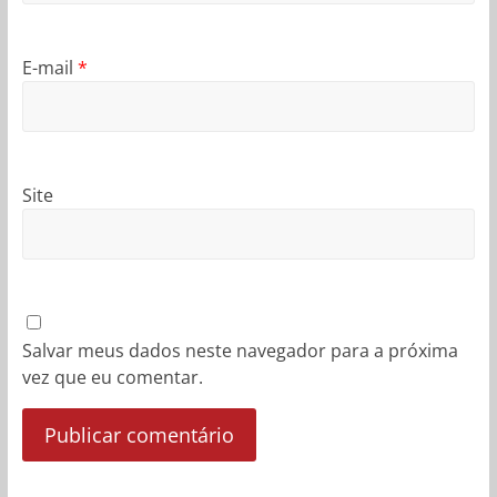
E-mail
*
Site
Salvar meus dados neste navegador para a próxima
vez que eu comentar.