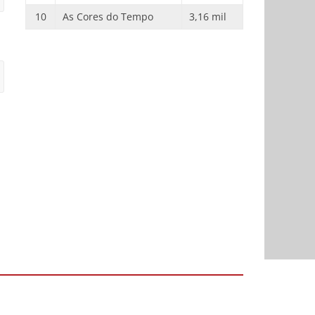
10
As Cores do Tempo
3,16 mil