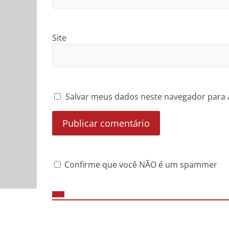
Site
Salvar meus dados neste navegador para 
Confirme que você NÃO é um spammer