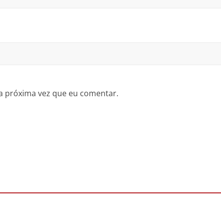
a próxima vez que eu comentar.