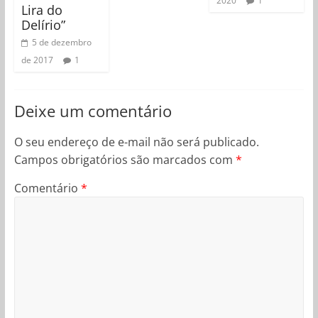
2020
1
Lira do
Delírio”
5 de dezembro
de 2017
1
Deixe um comentário
O seu endereço de e-mail não será publicado.
Campos obrigatórios são marcados com
*
Comentário
*