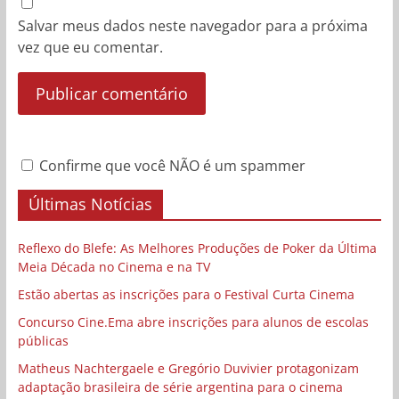
Salvar meus dados neste navegador para a próxima
vez que eu comentar.
Confirme que você NÃO é um spammer
Últimas Notícias
Reflexo do Blefe: As Melhores Produções de Poker da Última
Meia Década no Cinema e na TV
Estão abertas as inscrições para o Festival Curta Cinema
Concurso Cine.Ema abre inscrições para alunos de escolas
públicas
Matheus Nachtergaele e Gregório Duvivier protagonizam
adaptação brasileira de série argentina para o cinema