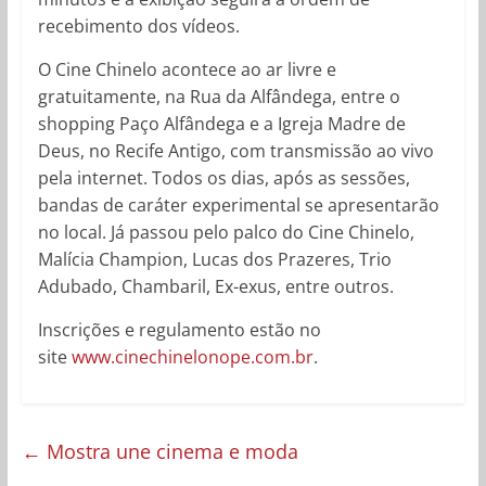
recebimento dos vídeos.
O Cine Chinelo acontece ao ar livre e
gratuitamente, na Rua da Alfândega, entre o
shopping Paço Alfândega e a Igreja Madre de
Deus, no Recife Antigo, com transmissão ao vivo
pela internet. Todos os dias, após as sessões,
bandas de caráter experimental se apresentarão
no local. Já passou pelo palco do Cine Chinelo,
Malícia Champion, Lucas dos Prazeres, Trio
Adubado, Chambaril, Ex-exus, entre outros.
Inscrições e regulamento estão no
site
www.cinechinelonope.com.br
.
←
Mostra une cinema e moda