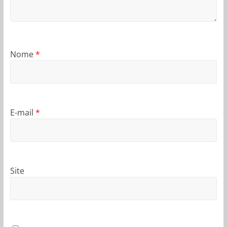
Nome
*
E-mail
*
Site