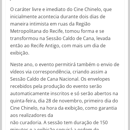
O caráter livre e imediato do Cine Chinelo, que
inicialmente acontecia durante dois dias de
maneira intimista em ruas da Região
Metropolitana do Recife, tomou forma e se
transformou na Sessão Caldo de Cana, levada
então ao Recife Antigo, com mais um dia de
exibição.
Neste ano, o evento permitirá também o envio de
vídeos via correspondência, criando assim a
Sessão Caldo de Cana Nacional. Os envelopes
recebidos pela produção do evento serão
automaticamente inscritos e só serão abertos na
quinta-feira, dia 28 de novembro, primeiro dia do
Cine Chinelo, na hora da exibição, como garantia
aos realizadores da
não curadoria. A sessão tem duração de 150
minutos e a exibição seguirá a ordem de