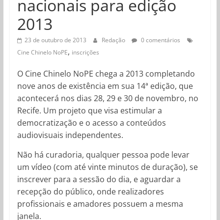
nacionais para edição
2013
23 de outubro de 2013
Redação
0 comentários
,
Cine Chinelo NoPE
inscrições
O Cine Chinelo NoPE chega a 2013 completando
nove anos de existência em sua 14ª edição, que
acontecerá nos dias 28, 29 e 30 de novembro, no
Recife. Um projeto que visa estimular a
democratização e o acesso a conteúdos
audiovisuais independentes.
Não há curadoria, qualquer pessoa pode levar
um vídeo (com até vinte minutos de duração), se
inscrever para a sessão do dia, e aguardar a
recepção do público, onde realizadores
profissionais e amadores possuem a mesma
janela.