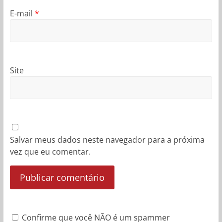
E-mail
*
Site
Salvar meus dados neste navegador para a próxima
vez que eu comentar.
Confirme que você NÃO é um spammer