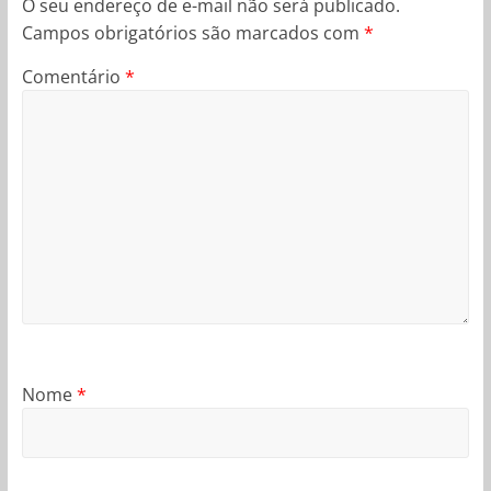
O seu endereço de e-mail não será publicado.
Campos obrigatórios são marcados com
*
Comentário
*
Nome
*