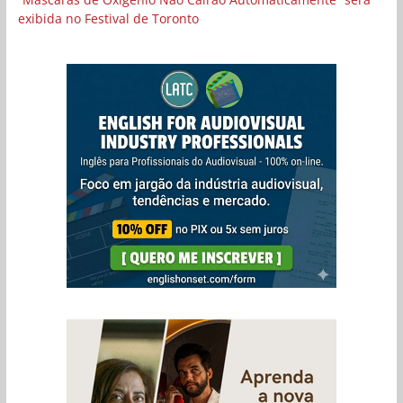
exibida no Festival de Toronto