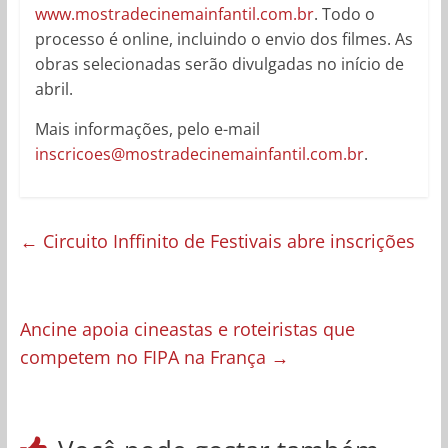
www.mostradecinemainfantil.com.br
. Todo o
processo é online, incluindo o envio dos filmes. As
obras selecionadas serão divulgadas no início de
abril.
Mais informações, pelo e-mail
inscricoes@mostradecinemainfantil.com.br
.
←
Circuito Inffinito de Festivais abre inscrições
Ancine apoia cineastas e roteiristas que
competem no FIPA na França
→