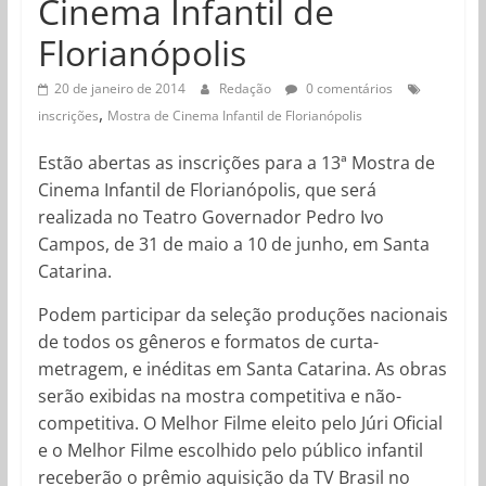
Cinema Infantil de
Florianópolis
20 de janeiro de 2014
Redação
0 comentários
,
inscrições
Mostra de Cinema Infantil de Florianópolis
Estão abertas as inscrições para a 13ª Mostra de
Cinema Infantil de Florianópolis, que será
realizada no Teatro Governador Pedro Ivo
Campos, de 31 de maio a 10 de junho, em Santa
Catarina.
Podem participar da seleção produções nacionais
de todos os gêneros e formatos de curta-
metragem, e inéditas em Santa Catarina. As obras
serão exibidas na mostra competitiva e não-
competitiva. O Melhor Filme eleito pelo Júri Oficial
e o Melhor Filme escolhido pelo público infantil
receberão o prêmio aquisição da TV Brasil no