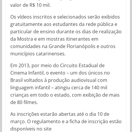
valor de R$ 10 mil.
Os vídeos inscritos e selecionados serão exibidos
gratuitamente aos estudantes da rede pública e
particular de ensino durante os dias de realização
da Mostra e em mostras itinerantes em
comunidades na Grande Florianópolis e outros
municípios catarinenses.
Em 2013, por meio do Circuito Estadual de
Cinema Infantil, o evento – um dos únicos no
Brasil voltados à produção audiovisual com
linguagem infantil – atingiu cerca de 140 mil
crianças em todo o estado, com exibição de mais
de 80 filmes.
As inscrições estarão abertas até o dia 10 de
março. O regulamento e a ficha de inscrição estão
disponíveis no site