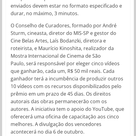
enviados devem estar no formato especificado e
durar, no máximo, 3 minutos.
O Conselho de Curadores, formado por André
Sturm, cineasta, diretor do MIS-SP e gestor do
Cine Belas Artes, Laís Bodanzki, diretora e
roteirista, e Maurício Kinoshita, realizador da
Mostra Internacional de Cinema de São
Paulo, será responsável por eleger cinco vídeos
que ganharão, cada um, R$ 50 mil reais. Cada
ganhador terá a incumbência de produzir outros
10 vídeos com os recursos disponibilizados pelo
prêmio em um prazo de 45 dias. Os direitos
autorais das obras permanecerão com os
autores. A iniciativa tem o apoio do YouTube, que
oferecerá uma oficina de capacitação aos cinco
melhores. A divulgação dos vencedores
acontecerá no dia 6 de outubro.