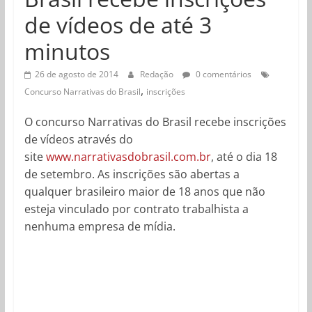
de vídeos de até 3
minutos
26 de agosto de 2014
Redação
0 comentários
,
Concurso Narrativas do Brasil
inscrições
O concurso Narrativas do Brasil recebe inscrições
de vídeos através do
site
www.narrativasdobrasil.com.br
, até o dia 18
de setembro. As inscrições são abertas a
qualquer brasileiro maior de 18 anos que não
esteja vinculado por contrato trabalhista a
nenhuma empresa de mídia.