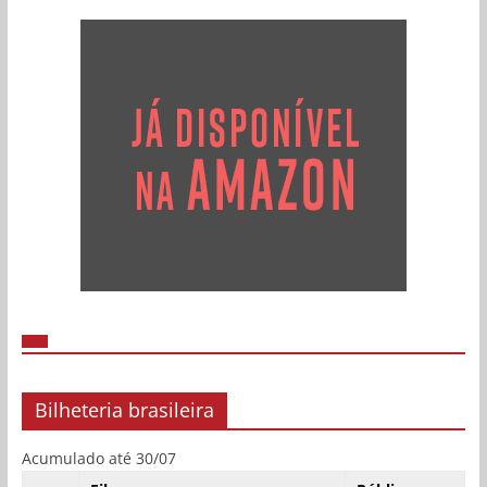
Bilheteria brasileira
Acumulado até 30/07