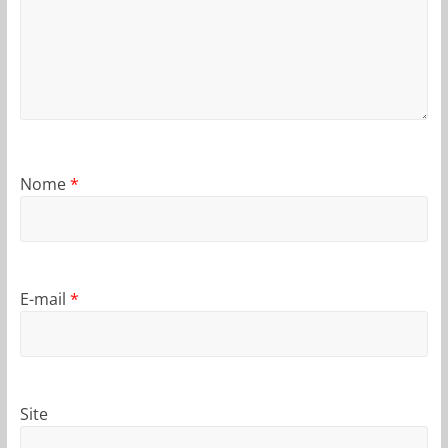
Nome
*
E-mail
*
Site