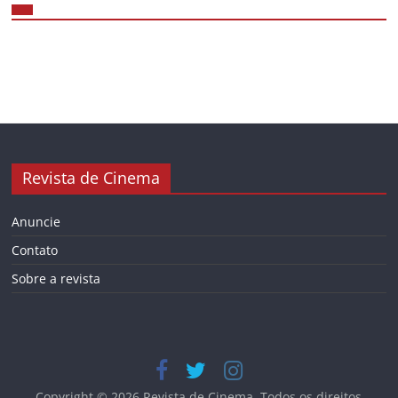
Revista de Cinema
Anuncie
Contato
Sobre a revista
Copyright © 2026
Revista de Cinema
. Todos os direitos