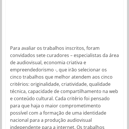
Para avaliar os trabalhos inscritos, foram
convidados sete curadores – especialistas da área
de audiovisual, economia criativa e
empreendedorismo -, que irão selecionar os
cinco trabalhos que melhor atendem aos cinco
critérios: originalidade, criatividade, qualidade
técnica, capacidade de compartilhamento na web
e conteúdo cultural. Cada critério foi pensado
para que haja o maior comprometimento
possível com a formação de uma identidade
nacional para a produção audiovisual
independente para a internet. Os trabalhos