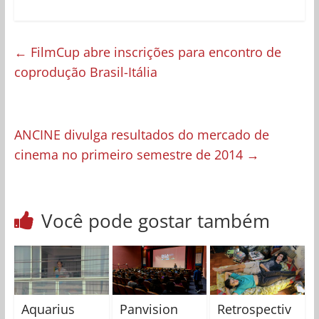
←
FilmCup abre inscrições para encontro de
coprodução Brasil-Itália
ANCINE divulga resultados do mercado de
cinema no primeiro semestre de 2014
→
Você pode gostar também
Aquarius
Panvision
Retrospectiv