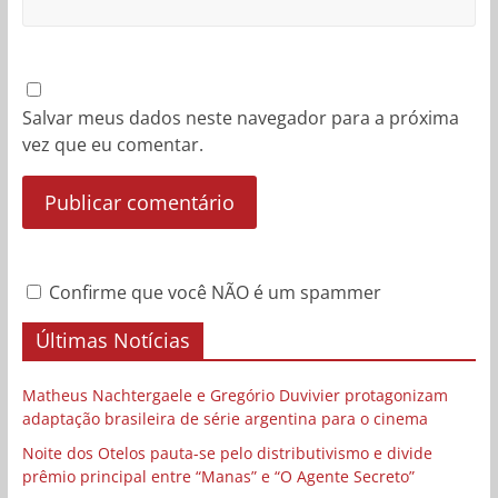
Salvar meus dados neste navegador para a próxima
vez que eu comentar.
Confirme que você NÃO é um spammer
Últimas Notícias
Matheus Nachtergaele e Gregório Duvivier protagonizam
adaptação brasileira de série argentina para o cinema
Noite dos Otelos pauta-se pelo distributivismo e divide
prêmio principal entre “Manas” e “O Agente Secreto”