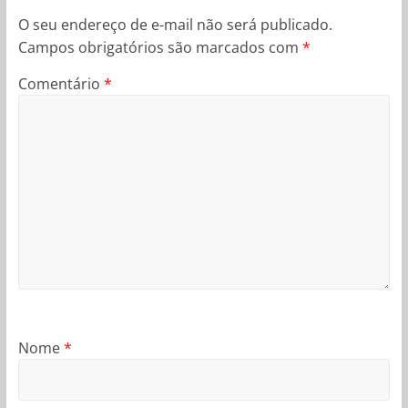
O seu endereço de e-mail não será publicado.
Campos obrigatórios são marcados com
*
Comentário
*
Nome
*