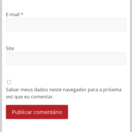
E-mail
*
Site
Salvar meus dados neste navegador para a próxima
vez que eu comentar.