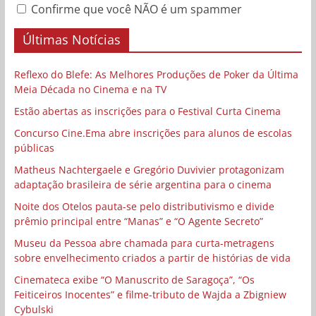
Confirme que você NÃO é um spammer
Últimas Notícias
Reflexo do Blefe: As Melhores Produções de Poker da Última
Meia Década no Cinema e na TV
Estão abertas as inscrições para o Festival Curta Cinema
Concurso Cine.Ema abre inscrições para alunos de escolas
públicas
Matheus Nachtergaele e Gregório Duvivier protagonizam
adaptação brasileira de série argentina para o cinema
Noite dos Otelos pauta-se pelo distributivismo e divide
prêmio principal entre “Manas” e “O Agente Secreto”
Museu da Pessoa abre chamada para curta-metragens
sobre envelhecimento criados a partir de histórias de vida
Cinemateca exibe “O Manuscrito de Saragoça”, “Os
Feiticeiros Inocentes” e filme-tributo de Wajda a Zbigniew
Cybulski