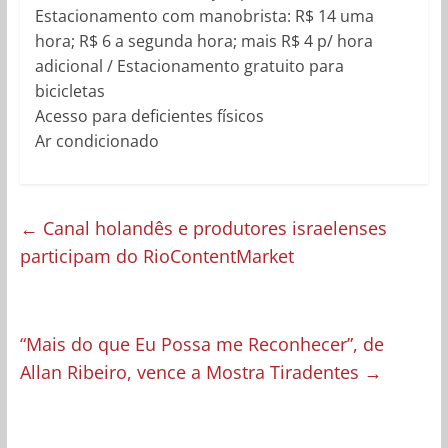
Estacionamento com manobrista: R$ 14 uma
hora; R$ 6 a segunda hora; mais R$ 4 p/ hora
adicional / Estacionamento gratuito para
bicicletas
Acesso para deficientes físicos
Ar condicionado
←
Canal holandês e produtores israelenses
participam do RioContentMarket
“Mais do que Eu Possa me Reconhecer”, de
Allan Ribeiro, vence a Mostra Tiradentes
→