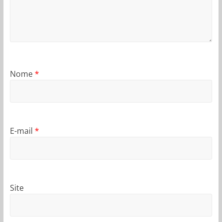
Nome
*
E-mail
*
Site