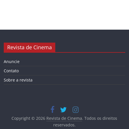
Revista de Cinema
Anuncie
Contato
Sobre a revista
Copyright © 2026
Revista de Cinema
. Todos os direitos
reservados.