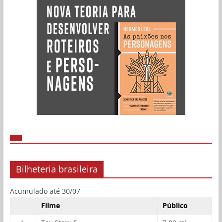
Bilheteria brasileira
Acumulado até 30/07
Filme
Público