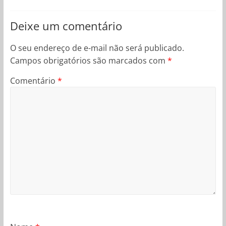
Deixe um comentário
O seu endereço de e-mail não será publicado.
Campos obrigatórios são marcados com
*
Comentário
*