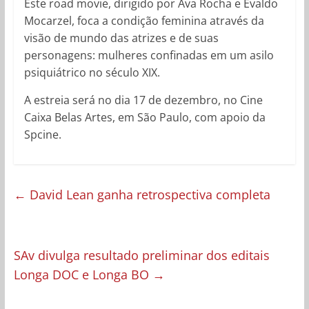
Este road movie, dirigido por Ava Rocha e Evaldo
Mocarzel, foca a condição feminina através da
visão de mundo das atrizes e de suas
personagens: mulheres confinadas em um asilo
psiquiátrico no século XIX.
A estreia será no dia 17 de dezembro, no Cine
Caixa Belas Artes, em São Paulo, com apoio da
Spcine.
←
David Lean ganha retrospectiva completa
SAv divulga resultado preliminar dos editais
Longa DOC e Longa BO
→