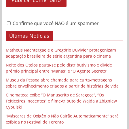
Confirme que você NÃO é um spammer
Últimas Notícias
Matheus Nachtergaele e Gregório Duvivier protagonizam
adaptação brasileira de série argentina para o cinema
Noite dos Otelos pauta-se pelo distributivismo e divide
prêmio principal entre “Manas” e “O Agente Secreto”
Museu da Pessoa abre chamada para curta-metragens
sobre envelhecimento criados a partir de histórias de vida
Cinemateca exibe “O Manuscrito de Saragoça”, “Os
Feiticeiros Inocentes” e filme-tributo de Wajda a Zbigniew
Cybulski
“Máscaras de Oxigênio Não Cairão Automaticamente” será
exibida no Festival de Toronto