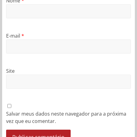
Nome
*
E-mail
*
Site
Salvar meus dados neste navegador para a próxima
vez que eu comentar.