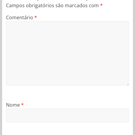
Campos obrigatórios são marcados com
*
Comentário
*
Nome
*