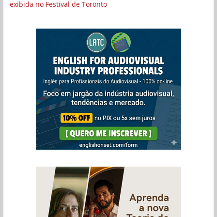
exibida no Festival de Toronto