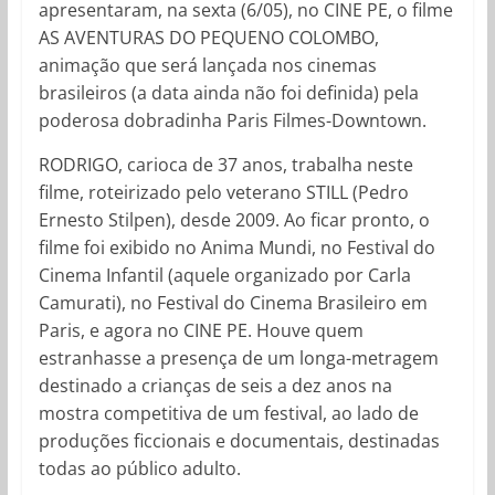
apresentaram, na sexta (6/05), no CINE PE, o filme
AS AVENTURAS DO PEQUENO COLOMBO,
animação que será lançada nos cinemas
brasileiros (a data ainda não foi definida) pela
poderosa dobradinha Paris Filmes-Downtown.
RODRIGO, carioca de 37 anos, trabalha neste
filme, roteirizado pelo veterano STILL (Pedro
Ernesto Stilpen), desde 2009. Ao ficar pronto, o
filme foi exibido no Anima Mundi, no Festival do
Cinema Infantil (aquele organizado por Carla
Camurati), no Festival do Cinema Brasileiro em
Paris, e agora no CINE PE. Houve quem
estranhasse a presença de um longa-metragem
destinado a crianças de seis a dez anos na
mostra competitiva de um festival, ao lado de
produções ficcionais e documentais, destinadas
todas ao público adulto.