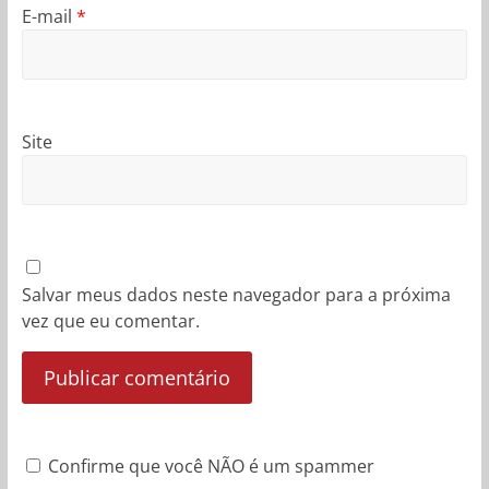
E-mail
*
Site
Salvar meus dados neste navegador para a próxima
vez que eu comentar.
Confirme que você NÃO é um spammer