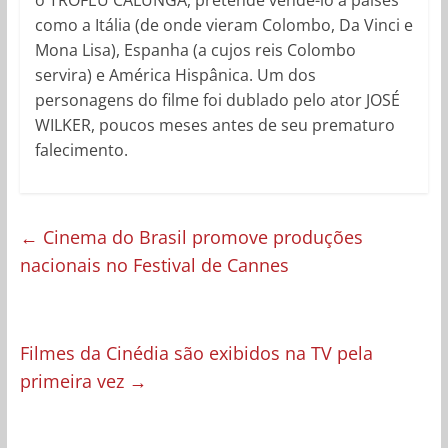
como a Itália (de onde vieram Colombo, Da Vinci e
Mona Lisa), Espanha (a cujos reis Colombo
servira) e América Hispânica. Um dos
personagens do filme foi dublado pelo ator JOSÉ
WILKER, poucos meses antes de seu prematuro
falecimento.
←
Cinema do Brasil promove produções
nacionais no Festival de Cannes
Filmes da Cinédia são exibidos na TV pela
primeira vez
→