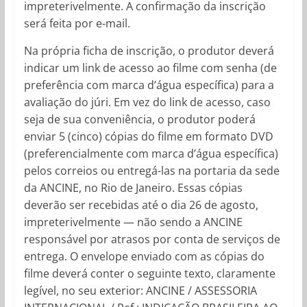
impreterivelmente. A confirmação da inscrição
será feita por e-mail.
Na própria ficha de inscrição, o produtor deverá
indicar um link de acesso ao filme com senha (de
preferência com marca d’água específica) para a
avaliação do júri. Em vez do link de acesso, caso
seja de sua conveniência, o produtor poderá
enviar 5 (cinco) cópias do filme em formato DVD
(preferencialmente com marca d’água específica)
pelos correios ou entregá-las na portaria da sede
da ANCINE, no Rio de Janeiro. Essas cópias
deverão ser recebidas até o dia 26 de agosto,
impreterivelmente — não sendo a ANCINE
responsável por atrasos por conta de serviços de
entrega. O envelope enviado com as cópias do
filme deverá conter o seguinte texto, claramente
legível, no seu exterior: ANCINE / ASSESSORIA