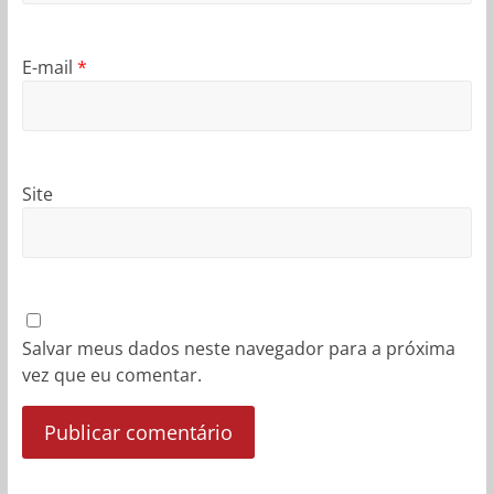
E-mail
*
Site
Salvar meus dados neste navegador para a próxima
vez que eu comentar.