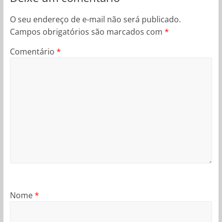
O seu endereço de e-mail não será publicado.
Campos obrigatórios são marcados com
*
Comentário
*
Nome
*