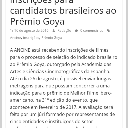
candidatos brasileiros ao
Prêmio Goya
16 de agosto de 2016
Redação
0 comentários
,
,
Ancine
inscrições
Prêmio Goya
A ANCINE está recebendo inscrições de filmes
para o processo de seleção do indicado brasileiro
ao Prêmio Goya, outorgado pela Academia das
Artes e Ciências Cinematográficas da Espanha.
Até o dia 26 de agosto, é possível enviar longas-
metragens para que possam concorrer a uma
indicação para o prêmio de Melhor Filme Ibero-
americano, na 31ª edição do evento, que
acontece em fevereiro de 2017. A avaliação será
feita por um júri formado por representantes de
cinco entidades e instituições do setor