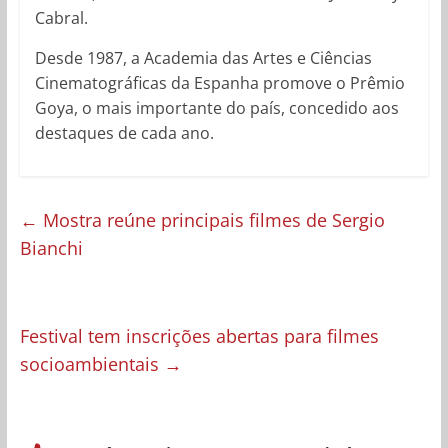
Cabral.
Desde 1987, a Academia das Artes e Ciências
Cinematográficas da Espanha promove o Prêmio
Goya, o mais importante do país, concedido aos
destaques de cada ano.
←
Mostra reúne principais filmes de Sergio
Bianchi
Festival tem inscrições abertas para filmes
socioambientais
→