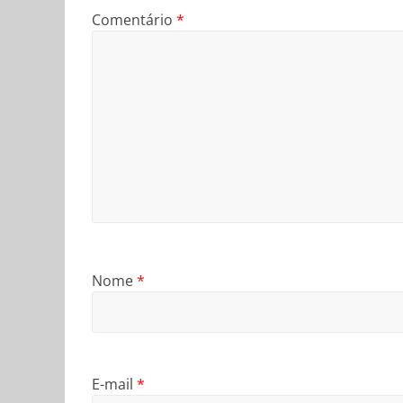
Comentário
*
Nome
*
E-mail
*