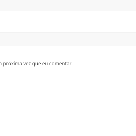
a próxima vez que eu comentar.