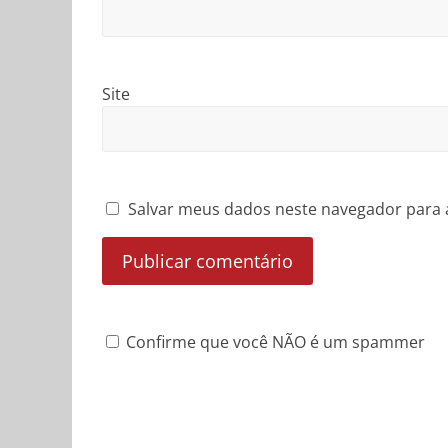
Site
Salvar meus dados neste navegador para 
Confirme que você NÃO é um spammer