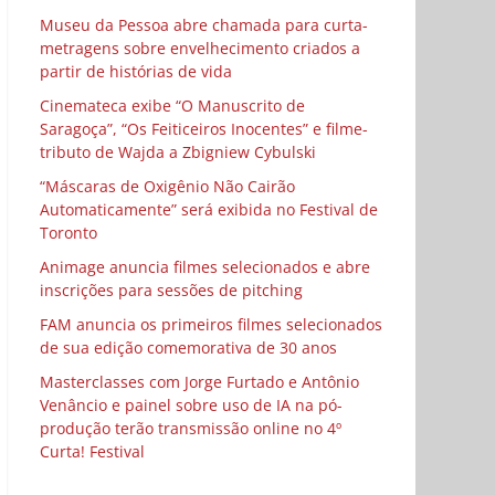
Museu da Pessoa abre chamada para curta-
metragens sobre envelhecimento criados a
partir de histórias de vida
Cinemateca exibe “O Manuscrito de
Saragoça”, “Os Feiticeiros Inocentes” e filme-
tributo de Wajda a Zbigniew Cybulski
“Máscaras de Oxigênio Não Cairão
Automaticamente” será exibida no Festival de
Toronto
Animage anuncia filmes selecionados e abre
inscrições para sessões de pitching
FAM anuncia os primeiros filmes selecionados
de sua edição comemorativa de 30 anos
Masterclasses com Jorge Furtado e Antônio
Venâncio e painel sobre uso de IA na pó-
produção terão transmissão online no 4º
Curta! Festival