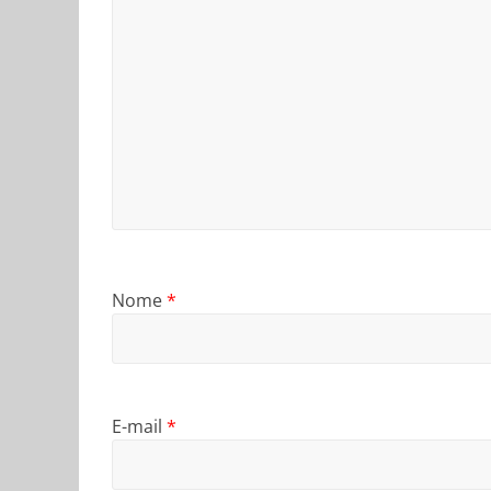
Nome
*
E-mail
*