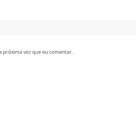
a próxima vez que eu comentar.