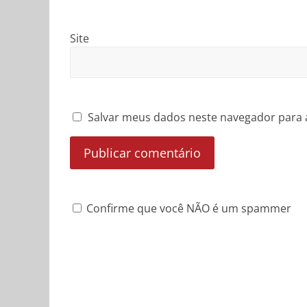
Site
Salvar meus dados neste navegador para 
Confirme que você NÃO é um spammer