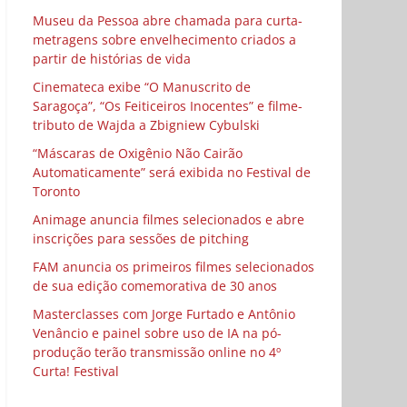
Museu da Pessoa abre chamada para curta-
metragens sobre envelhecimento criados a
partir de histórias de vida
Cinemateca exibe “O Manuscrito de
Saragoça”, “Os Feiticeiros Inocentes” e filme-
tributo de Wajda a Zbigniew Cybulski
“Máscaras de Oxigênio Não Cairão
Automaticamente” será exibida no Festival de
Toronto
Animage anuncia filmes selecionados e abre
inscrições para sessões de pitching
FAM anuncia os primeiros filmes selecionados
de sua edição comemorativa de 30 anos
Masterclasses com Jorge Furtado e Antônio
Venâncio e painel sobre uso de IA na pó-
produção terão transmissão online no 4º
Curta! Festival