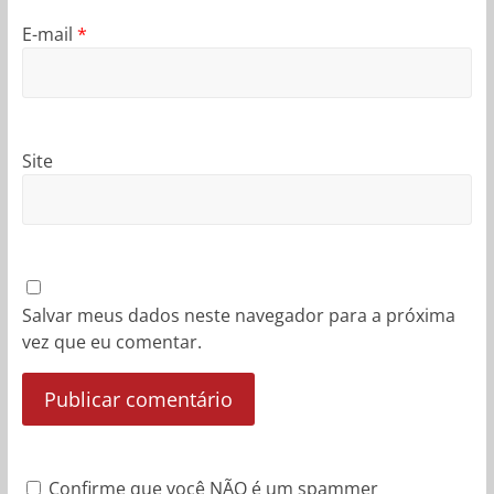
E-mail
*
Site
Salvar meus dados neste navegador para a próxima
vez que eu comentar.
Confirme que você NÃO é um spammer