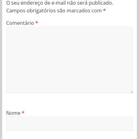
O seu endereço de e-mail não será publicado.
Campos obrigatórios são marcados com
*
Comentário
*
Nome
*