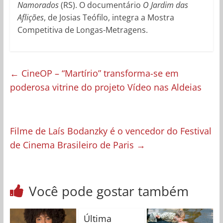
Namorados
(RS). O documentário
O Jardim das
Aflições
, de Josias Teófilo, integra a Mostra
Competitiva de Longas-Metragens.
←
CineOP – “Martírio” transforma-se em
poderosa vitrine do projeto Vídeo nas Aldeias
Filme de Laís Bodanzky é o vencedor do Festival
de Cinema Brasileiro de Paris
→
Você pode gostar também
Última