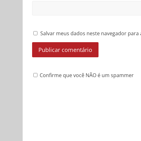
Salvar meus dados neste navegador para 
Confirme que você NÃO é um spammer