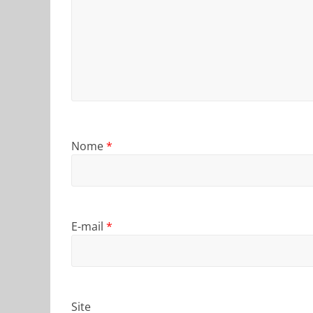
Nome
*
E-mail
*
Site