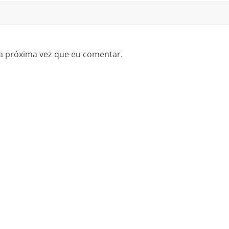
a próxima vez que eu comentar.