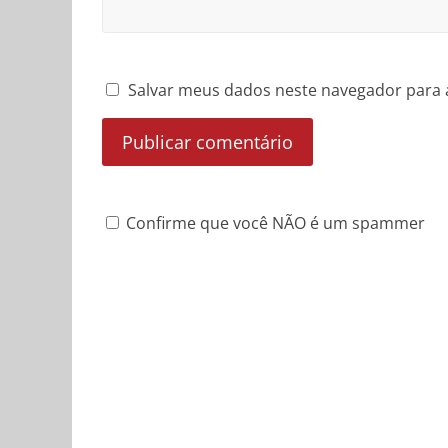
Salvar meus dados neste navegador para 
Confirme que você NÃO é um spammer