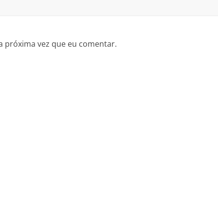
a próxima vez que eu comentar.