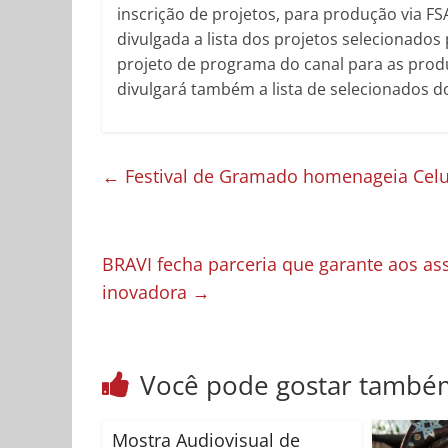
inscrição de projetos, para produção via FS
divulgada a lista dos projetos selecionado
projeto de programa do canal para as prod
divulgará também a lista de selecionados
←
Festival de Gramado homenageia Celula
BRAVI fecha parceria que garante aos as
inovadora
→
Você pode gostar també
Mostra Audiovisual de