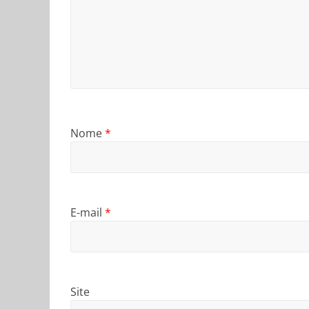
Nome
*
E-mail
*
Site